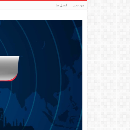
من نحن
اتصل بنا