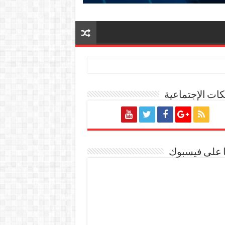
ات الإجتماعية
ة المصرية
ا على فيسبوك