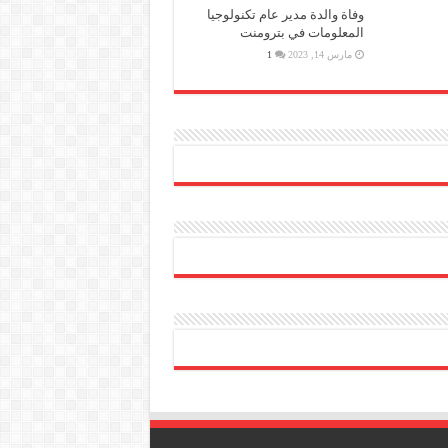
وفاة والدة مدير عام تكنولوجيا
المعلومات في بترومنت
مارس 14, 2023
1