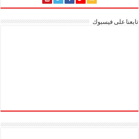
تابعنا على فيسبوك