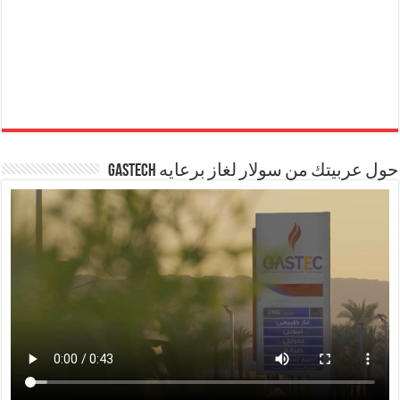
حول عربيتك من سولار لغاز برعايه GASTECH