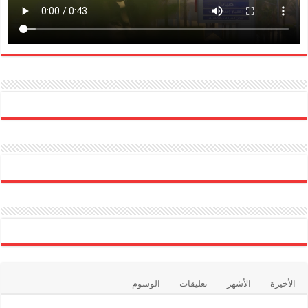
الأخيرة
الأشهر
تعليقات
الوسوم