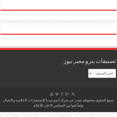
تصنيفات بترو مصر نيوز
تصنيفات
بترو
مصر
نيوز
جميع الحقوق محفوظه يصدر عن شركه أيمو ميديا للاستشارات الاعلاميه والاتصال
وفقاً لقوانين المجلس الاعلى للأعلام