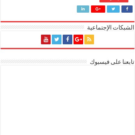
الشبكات الإجتماعية
تابعنا على فيسبوك