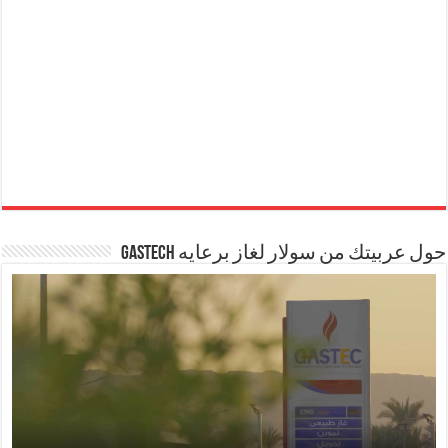
حول عربيتك من سولار لغاز برعايه GASTECH