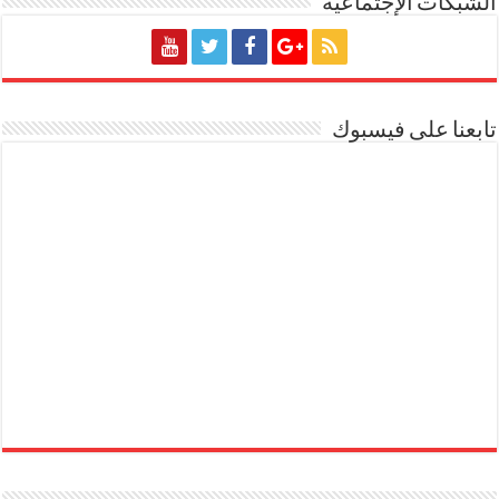
الشبكات الإجتماعية
تابعنا على فيسبوك