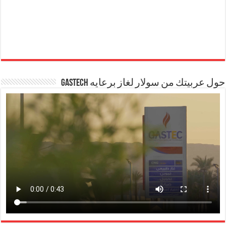
حول عربيتك من سولار لغاز برعايه GASTECH