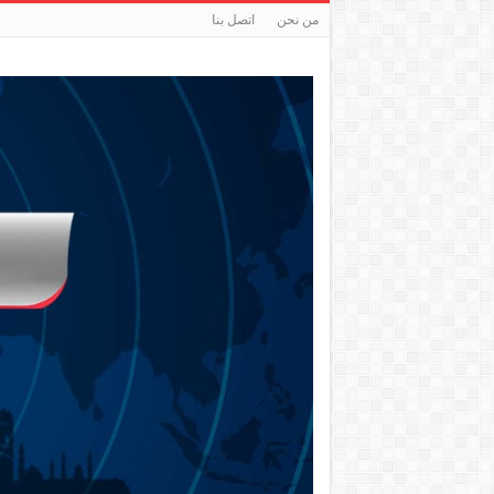
من نحن
اتصل بنا