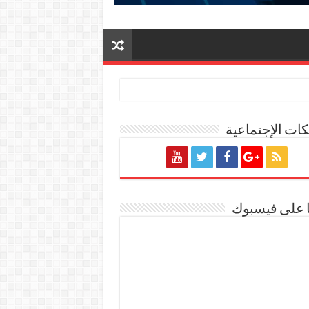
ات الإجتماعية
ا على فيسبوك