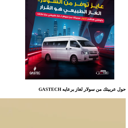
حول عربيتك من سولار لغاز برعايه GASTECH