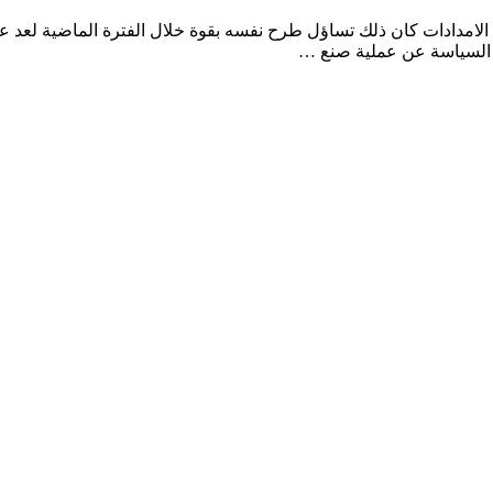
الامدادات كان ذلك تساؤل طرح نفسه بقوة خلال الفترة الماضية لعد 
ن السياسة عن عملية صنع …