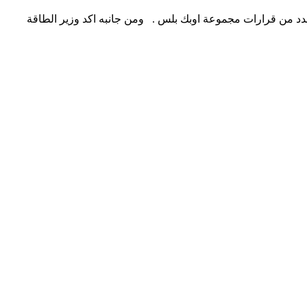
عدد من قرارات مجموعة اوبك بلس . ومن جانبه اكد وزير الطاقة