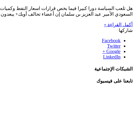
هل تلعب السباسة دورا كبيرا فيما بخص قرارات اسعار النفط وكميات 
السعودي الأمير عبد العزيز بن سلمان إن أعضاء تحالف أوبك+ يبعدو
أكمل القراءة »
شاركها
Facebook
Twitter
Google +
LinkedIn
الشبكات الإجتماعية
تابعنا على فيسبوك