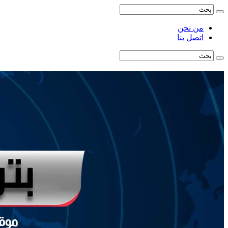
من نحن
اتصل بنا