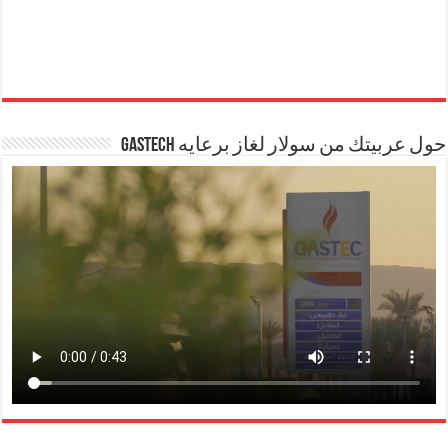
حول عربيتك من سولار لغاز برعايه GASTECH