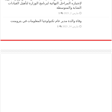
لإجتيازه المراحل النهائية لبرنامج الوزارة لتأهيل القيادات
الشابة والمتوسطة
مارس 2, 2023
1
وفاة والدة مدير عام تكنولوجيا المعلومات في بترومنت
مارس 14, 2023
1