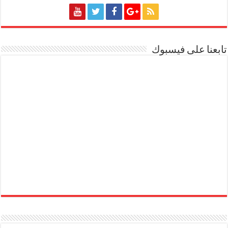
تابعنا على فيسبوك