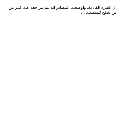
الفترة القادمة. واوضحت المصادر انه يتم مراجعه عدد كبير من
 من يصلح للمنصب. …