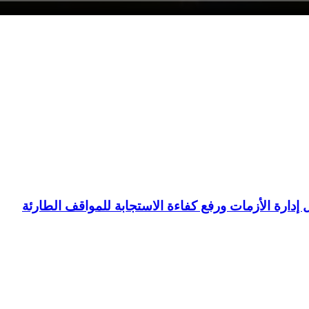
ل إدارة الأزمات ورفع كفاءة الاستجابة للمواقف الطارئة