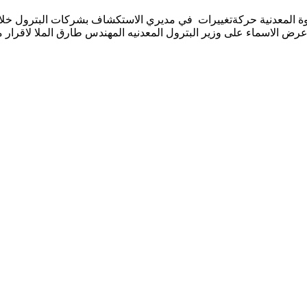
ة المعدنية حركةتغييرات في مديري الاستكشاف بشركات البترول خلال 
رض الاسماء على وزير البترول المعدنيه المهندس طارق الملا لاقرار