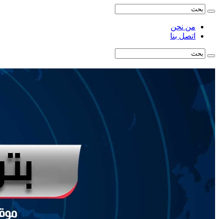
من نحن
اتصل بنا