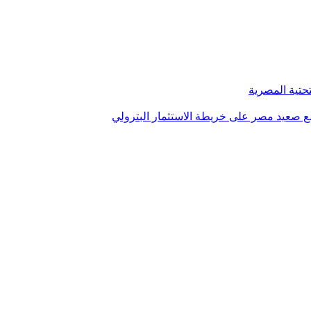
تحتية المصرية