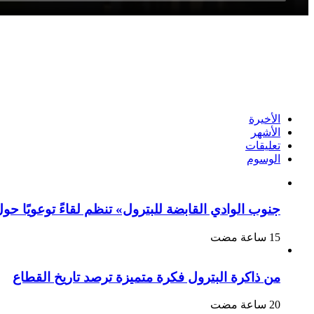
الأخيرة
الأشهر
تعليقات
الوسوم
جنوب الوادي القابضة للبترول» تنظم لقاءً توعويًا حو
من ذاكرة البترول فكرة متميزة ترصد تاريخ القطاع