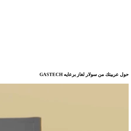
حول عربيتك من سولار لغاز برعايه GASTECH