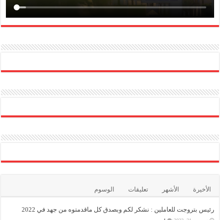
الأخيرة
الأشهر
تعليقات
الوسوم
رئيس بتروجت للعاملين : نشكر لكم وبصدق كل ماقدمتوه من جهد في 2022