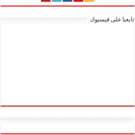
تابعنا على فيسبوك