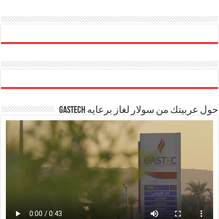
حول عربيتك من سولار لغاز برعايه GASTECH