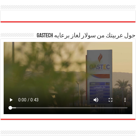
حول عربيتك من سولار لغاز برعايه GASTECH