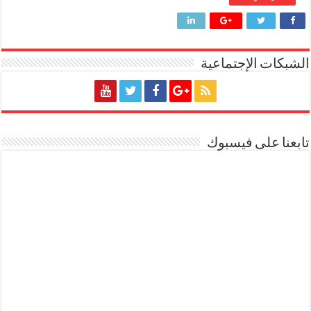
الشبكات الإجتماعية
تابعنا على فيسبوك