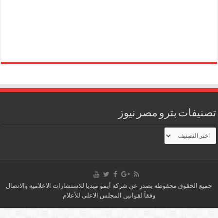
تصنيفات بترو مصر نيوز
تصنيفات
بترو
مصر
نيوز
جميع الحقوق محفوظه يصدر عن شركه أيمو ميديا للاستشارات الاعلاميه والاتصال
وفقاً لقوانين المجلس الاعلى للأعلام