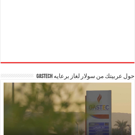
حول عربيتك من سولار لغاز برعايه GASTECH