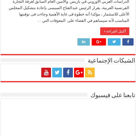
الدراسات العربي الأوروبي في باريس والأمين العام السابق لغرفة التجارة
الفرنسية العربية، بقرار الرئيس عبدالفتاح السيسى بإعادة بتشكيل المجلس
الأعلى للاستثمار ، مؤكدا أنه خطوة فى غاية الأهمية وجاءت فى توقيتها
المناسب لأنه سيساهم في القضاء على المعوقات التي …
أكمل القراءة »
الشبكات الإجتماعية
تابعنا على فيسبوك