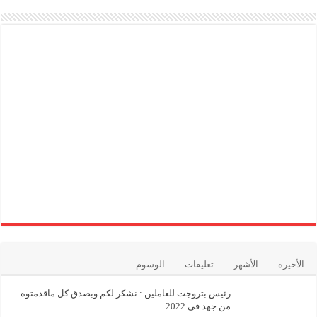
الأخيرة
الأشهر
تعليقات
الوسوم
رئيس بتروجت للعاملين : نشكر لكم وبصدق كل ماقدمتوه
من جهد في 2022