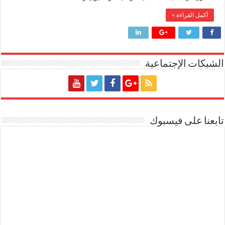
أكمل القراءة »
الشبكات الإجتماعية
تابعنا على فيسبوك