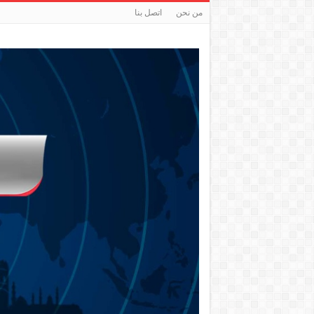
من نحن
اتصل بنا