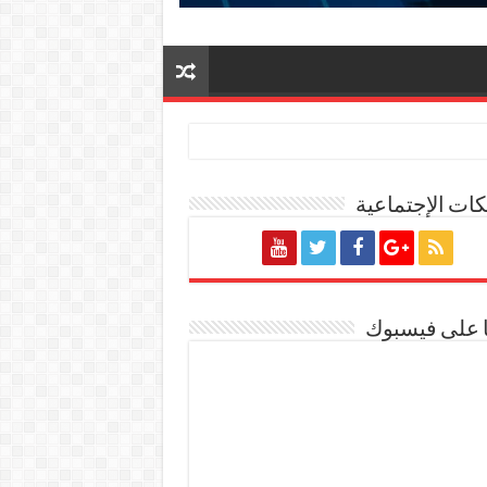
ات الإجتماعية
ا على فيسبوك