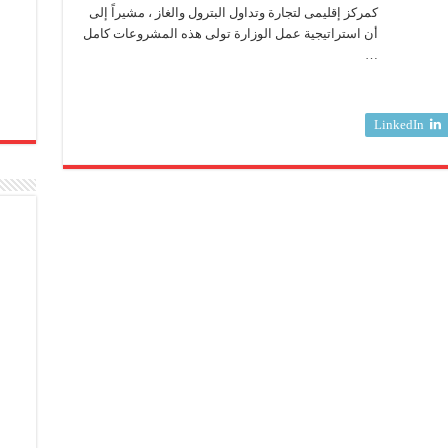
كمركز إقليمى لتجارة وتداول البترول والغاز ، مشيراً إلى
أن استراتيجية عمل الوزارة تولى هذه المشروعات كامل
…
LinkedIn