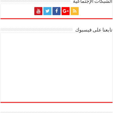
الشبكات الإجتماعية
تابعنا على فيسبوك