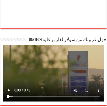
حول عربيتك من سولار لغاز برعايه GASTECH