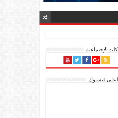
ات الإجتماعية
ة المصرية
ا على فيسبوك