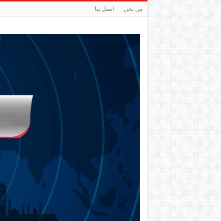
من نحن
اتصل بنا