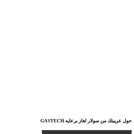
حول عربيتك من سولار لغاز برعايه GASTECH