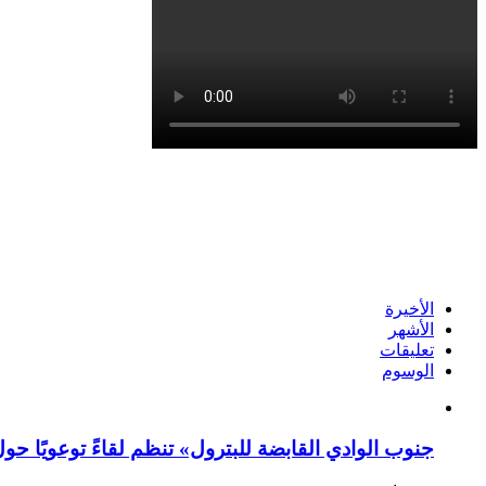
الأخيرة
الأشهر
تعليقات
الوسوم
جنوب الوادي القابضة للبترول» تنظم لقاءً توعويًا حو