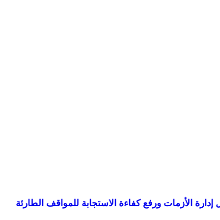
ل إدارة الأزمات ورفع كفاءة الاستجابة للمواقف الطارئة