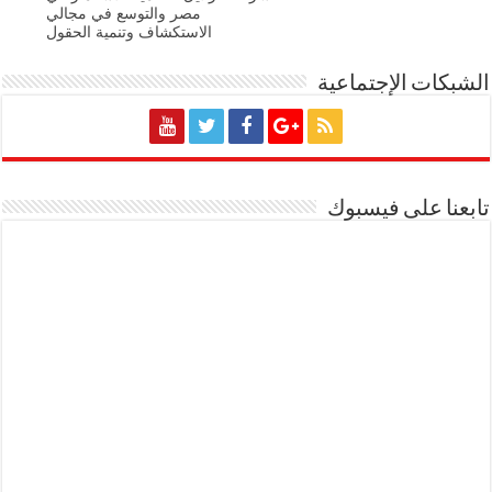
مصر والتوسع في مجالي
الاستكشاف وتنمية الحقول
الشبكات الإجتماعية
تابعنا على فيسبوك