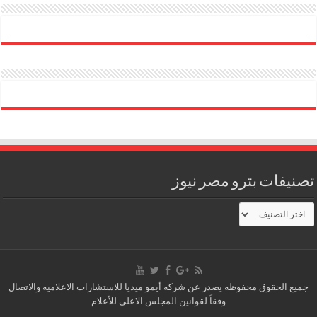
تصنيفات بترو مصر نيوز
تصنيفات
بترو
مصر
نيوز
جميع الحقوق محفوظه يصدر عن شركه أيمو ميديا للاستشارات الاعلاميه والاتصال
وفقاً لقوانين المجلس الاعلى للأعلام