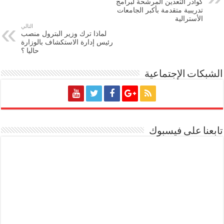
كوادر التعدين المرشحة لبرامج
تدريبية متقدمة بأكبر الجامعات
الأسترالية
التالي
لماذا ترك وزير البترول منصب
رئيس إدارة الاستكشاف بالوزارة
حاليا ؟
الشبكات الإجتماعية
تابعنا على فيسبوك