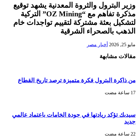
وزير البترول والثروة المعدنية يشهد توقيع
مذكرة تفاهم مع “OZ Mining” التركية
لتشكيل بعثة مشتركة لتقييم تواجدات خام
الذهب بالصحراء الشرقية
مايو 25, 2026
أخبار مصر
مقالات مشابهة
من ذاكرة البترول فكرة متميزة ترصد تاريخ القطاع
سيدبك تؤكد ريادتها في جودة الخامات باعتماد عالمي
جديد