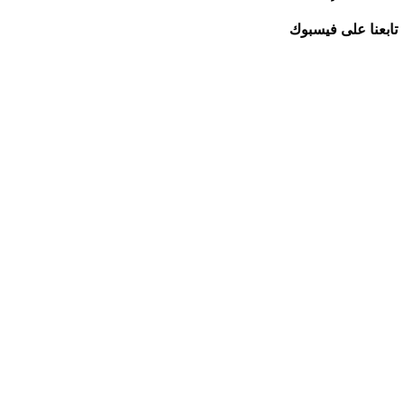
تابعنا على فيسبوك