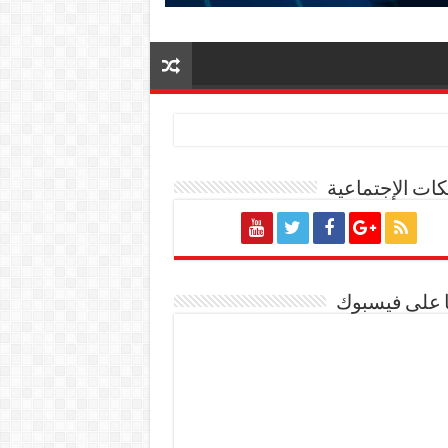
ات الإجتماعية
ة المصرية
ا على فيسبوك