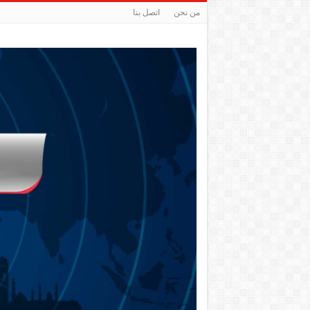
من نحن
اتصل بنا