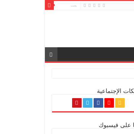
كات الإجتماعية
ة المصرية
نا على فيسبوك