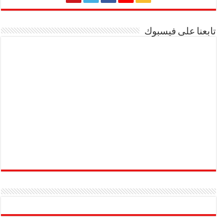
تابعنا على فيسبوك