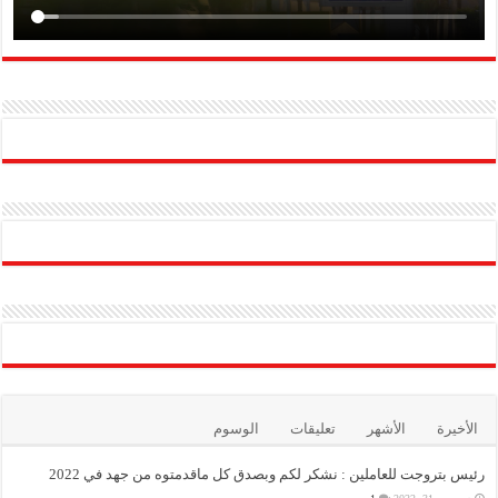
الأخيرة
الأشهر
تعليقات
الوسوم
رئيس بتروجت للعاملين : نشكر لكم وبصدق كل ماقدمتوه من جهد في 2022