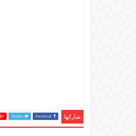
Twitter
Facebook
شاركها