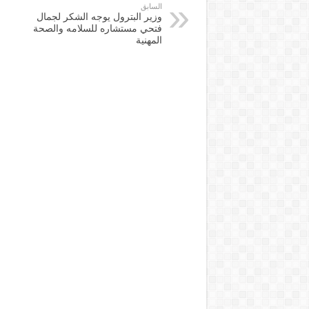
السابق
وزير البترول يوجه الشكر لجمال
فتحي مستشاره للسلامه والصحة
المهنية