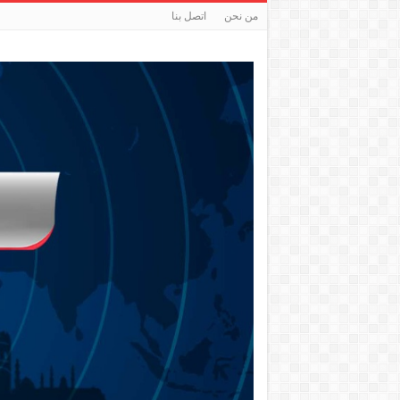
من نحن
اتصل بنا