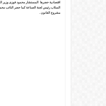
اقتصادية حضرها المستشار محمود فوزى وزير الم
السلاب رئيس لجنة الصناعة كما حضر النائب مح
مشروع القانون .