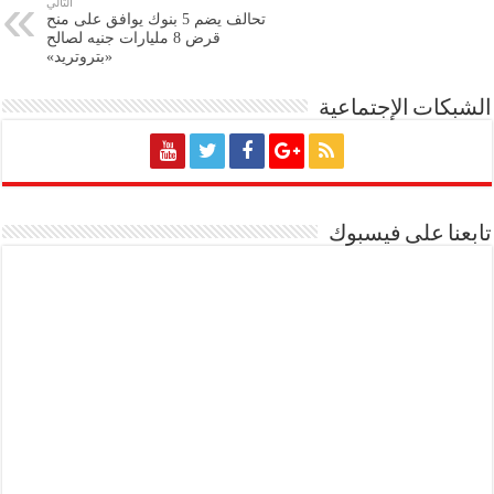
التالي
تحالف يضم 5 بنوك يوافق على منح
قرض 8 مليارات جنيه لصالح
«بتروتريد»
الشبكات الإجتماعية
تابعنا على فيسبوك