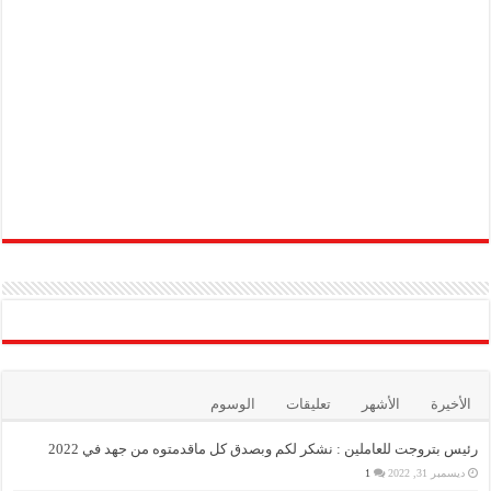
الأخيرة
الأشهر
تعليقات
الوسوم
رئيس بتروجت للعاملين : نشكر لكم وبصدق كل ماقدمتوه من جهد في 2022
ديسمبر 31, 2022
1