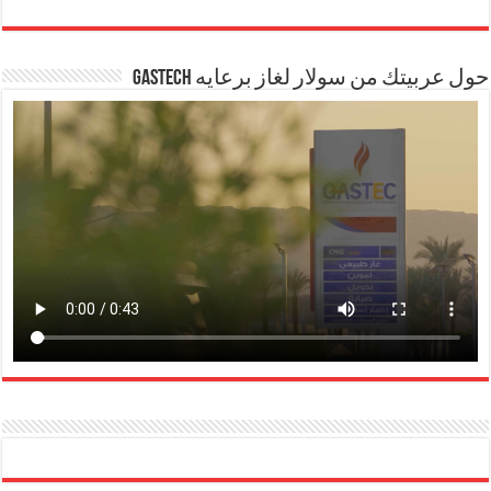
حول عربيتك من سولار لغاز برعايه GASTECH