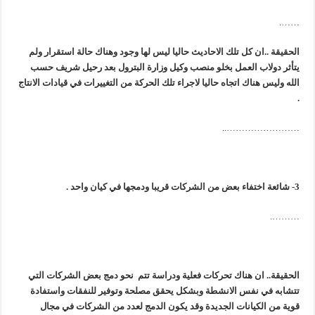
…….
الحقيقة ..ان كل تلك الاحاديث حاليا ليس لها وجود وهناك حالة استقرار ولم
يتأثر دولاب العمل بخلو منصب وكيل وزارة البترول بعد رحيل شريف حسب
الله وليس هناك اتجاه حاليا لاجراء تلك الحركة من التغييرات في قيادات الانتاج
.
……………………..
3- شائعة اختفاء بعض من الشركات قريبا ودمجها في كيان واحد .
……….
الحقيقة.. ان هناك تحركات فعلية ودراسة تتم نحو دمج بعض الشركات التي
تتشابه في نفس الانشطة وبشكل يحقق مصلحة وتوفير للنفقات واستفادة
قوية من الكيانات الجديدة وقد يكون الدمج لعدد من الشركات في مجال