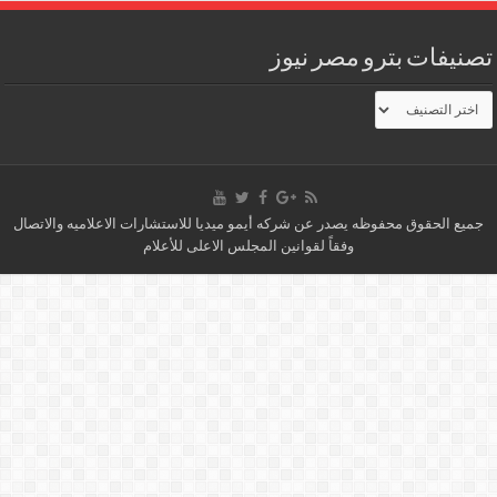
تصنيفات بترو مصر نيوز
تصنيفات
بترو
مصر
نيوز
جميع الحقوق محفوظه يصدر عن شركه أيمو ميديا للاستشارات الاعلاميه والاتصال
وفقاً لقوانين المجلس الاعلى للأعلام