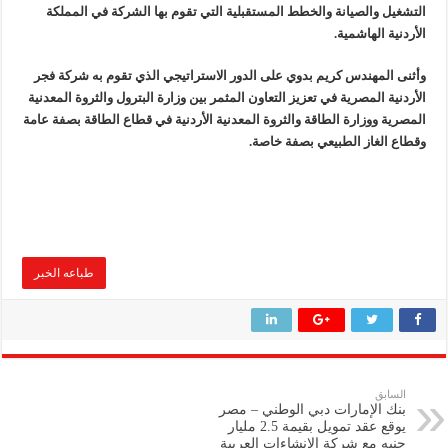
التشغيل والصيانة والخطط المستقبلية التي تقوم بها الشركة في المملكة
الأردنية الهاشمية.
وأثنى المهندس كريم بدوي على الدور الاستراتيجي الذي تقوم به شركة فجر
الأردنية المصرية في تعزيز التعاون المثمر بين وزارة البترول والثروة المعدنية
المصرية ووزارة الطاقة والثروة المعدنية الأردنية في قطاع الطاقة بصفة عامة
وقطاع الغاز الطبيعي بصفة خاصة.
طباعه الخبر
السابق
بنك الإمارات دبي الوطني – مصر
يوقع عقد تمويل بقيمة 2.5 مليار
جنيه مع شركة الإنشاءات العربية