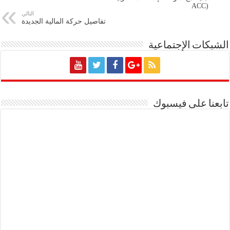
(ACC
التالي
تفاصيل حركة المالية الجديدة
الشبكات الإجتماعية
تابعنا على فيسبوك