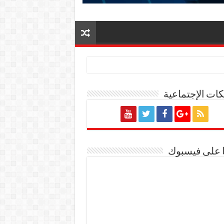
ات الإجتماعية
ة المصرية
ا على فيسبوك