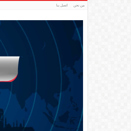
من نحن
اتصل بنا