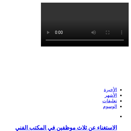
الأخيرة
الأشهر
تعليقات
الوسوم
الاستغناء عن ثلاث موظفين في المكتب الفني