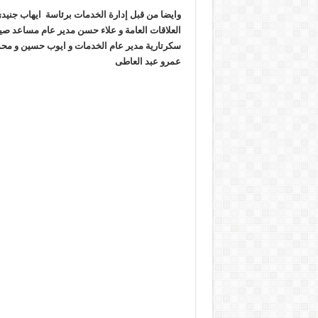
وايضا من قبل إدارة الخدمات برئاسة ايهاب جنيد
العلاقات العامة و علاء حسن مدير عام مساعد صيان
سكرتارية مدير عام الخدمات و ايوب حسين و محم
عمرو عبد العاطى