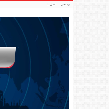
من نحن
اتصل بنا