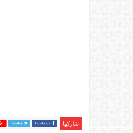
Twitter
Facebook
شاركها