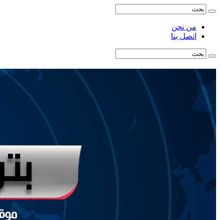
من نحن
اتصل بنا