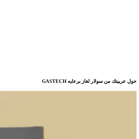
حول عربيتك من سولار لغاز برعايه GASTECH