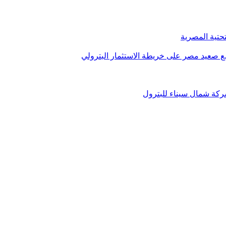
تحتية المصرية