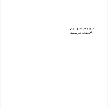
صورة المنشور من
الصفحة الرسمية