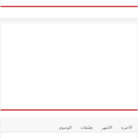
الأخيرة
الأشهر
تعليقات
الوسوم