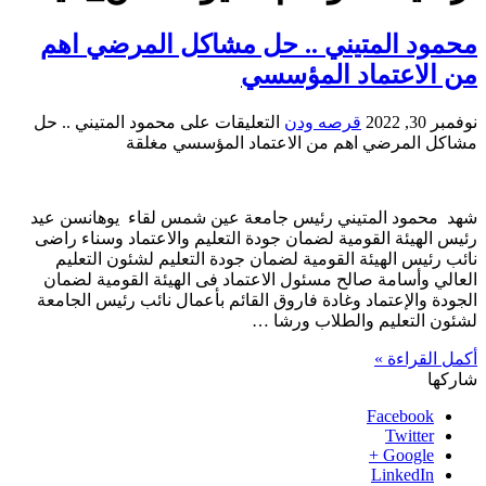
محمود المتيني .. حل مشاكل المرضي اهم
من الاعتماد المؤسسي
نوفمبر 30, 2022
قرصه ودن
التعليقات
على محمود المتيني .. حل
مشاكل المرضي اهم من الاعتماد المؤسسي مغلقة
شهد محمود المتيني رئيس جامعة عين شمس لقاء يوهانسن عيد
رئيس الهيئة القومية لضمان جودة التعليم والاعتماد وسناء راضى
نائب رئيس الهيئة القومية لضمان جودة التعليم لشئون التعليم
العالي وأسامة صالح مسئول الاعتماد فى الهيئة القومية لضمان
الجودة والإعتماد وغادة فاروق القائم بأعمال نائب رئيس الجامعة
لشئون التعليم والطلاب ورشا …
أكمل القراءة »
شاركها
Facebook
Twitter
Google +
LinkedIn