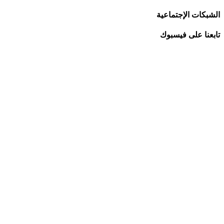
الشبكات الإجتماعية
تابعنا على فيسبوك