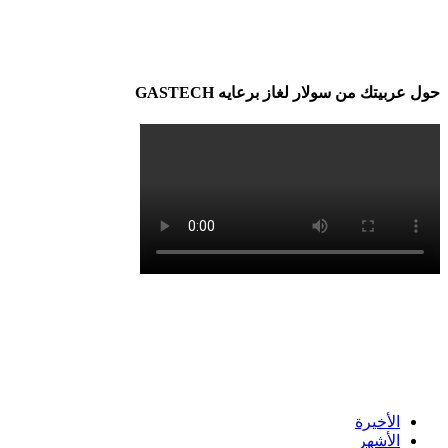
حول عربيتك من سولار لغاز برعايه GASTECH
الأخيرة
الأشهر