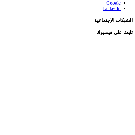
Google +
LinkedIn
الشبكات الإجتماعية
تابعنا على فيسبوك