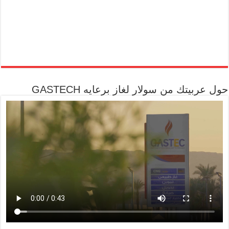
حول عربيتك من سولار لغاز برعايه GASTECH