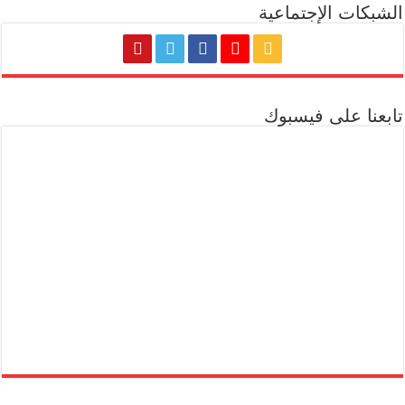
الشبكات الإجتماعية
تابعنا على فيسبوك