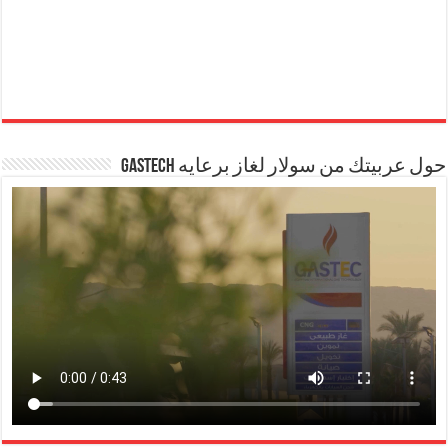
حول عربيتك من سولار لغاز برعايه GASTECH