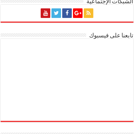
الشبكات الإجتماعية
تابعنا على فيسبوك