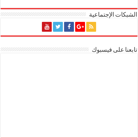
الشبكات الإجتماعية
تابعنا على فيسبوك