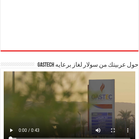
حول عربيتك من سولار لغاز برعايه GASTECH