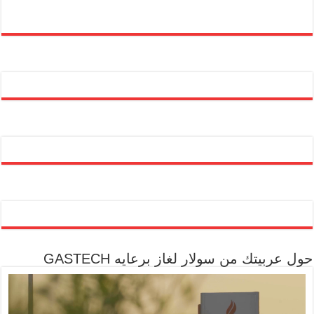
حول عربيتك من سولار لغاز برعايه GASTECH