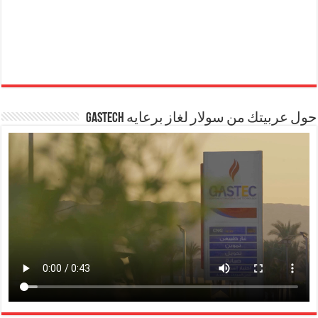
حول عربيتك من سولار لغاز برعايه GASTECH