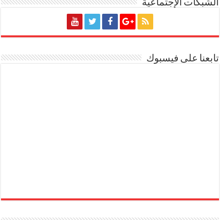
الشبكات الإجتماعية
تابعنا على فيسبوك