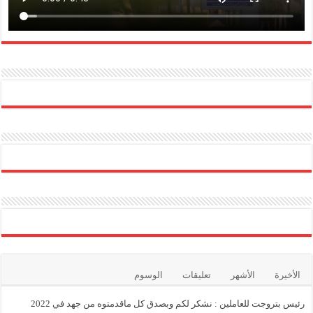
الأخيرة
الأشهر
تعليقات
الوسوم
رئيس بتروجت للعاملين : نشكر لكم وبصدق كل ماقدمتوه من جهد في 2022