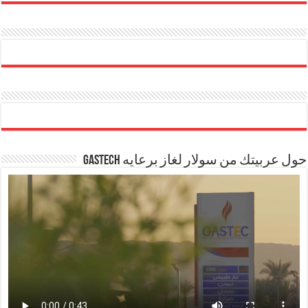
حول عربيتك من سولار لغاز برعايه GASTECH