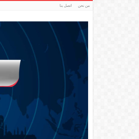
من نحن
اتصل بنا