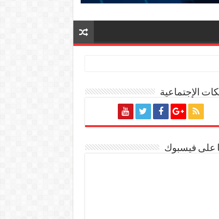
ات الإجتماعية
ة المصرية
ا على فيسبوك