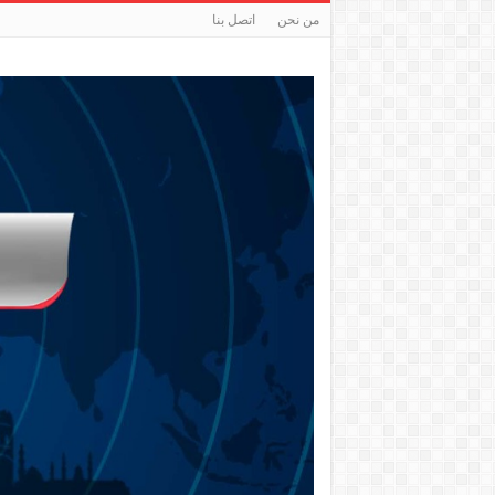
من نحن
اتصل بنا