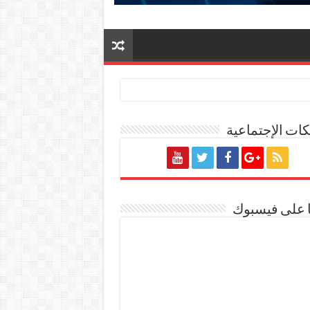
ات الإجتماعية
ا على فيسبوك