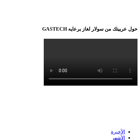
حول عربيتك من سولار لغاز برعايه GASTECH
الأخيرة
الأشهر