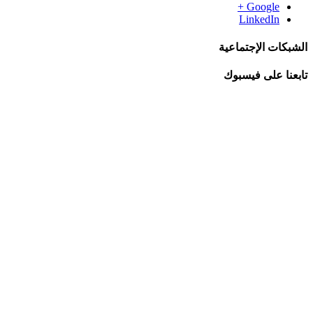
Google +
LinkedIn
الشبكات الإجتماعية
تابعنا على فيسبوك