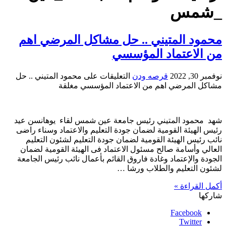
_شمس
محمود المتيني .. حل مشاكل المرضي اهم
من الاعتماد المؤسسي
نوفمبر 30, 2022
قرصه ودن
التعليقات
على محمود المتيني .. حل
مشاكل المرضي اهم من الاعتماد المؤسسي مغلقة
شهد محمود المتيني رئيس جامعة عين شمس لقاء يوهانسن عيد
رئيس الهيئة القومية لضمان جودة التعليم والاعتماد وسناء راضى
نائب رئيس الهيئة القومية لضمان جودة التعليم لشئون التعليم
العالي وأسامة صالح مسئول الاعتماد فى الهيئة القومية لضمان
الجودة والإعتماد وغادة فاروق القائم بأعمال نائب رئيس الجامعة
لشئون التعليم والطلاب ورشا …
أكمل القراءة »
شاركها
Facebook
Twitter