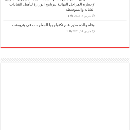
لإجتيازه المراحل النهائية لبرنامج الوزارة لتأهيل القيادات
الشابة والمتوسطة
مارس 2, 2023
1
وفاة والدة مدير عام تكنولوجيا المعلومات في بترومنت
مارس 14, 2023
1