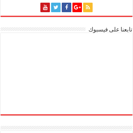
تابعنا على فيسبوك