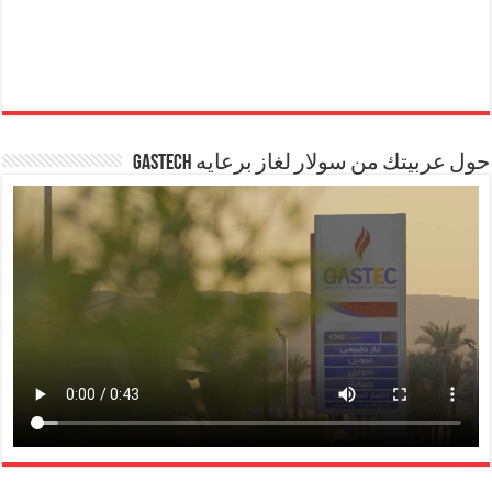
حول عربيتك من سولار لغاز برعايه GASTECH