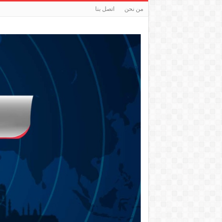
من نحن
اتصل بنا