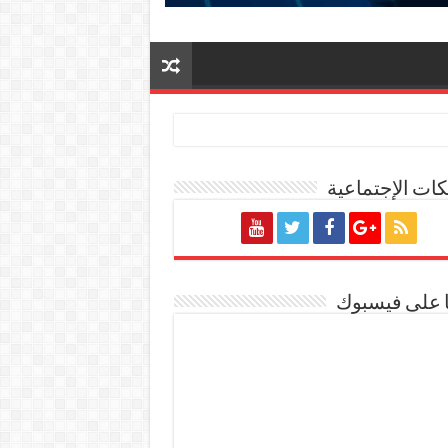
ات الإجتماعية
ة المصرية
ا على فيسبوك