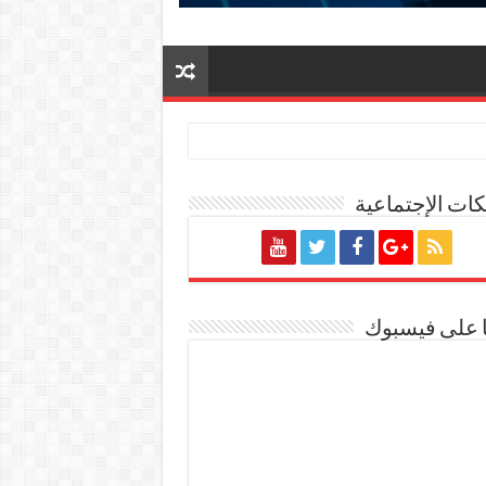
ات الإجتماعية
ة المصرية
ا على فيسبوك