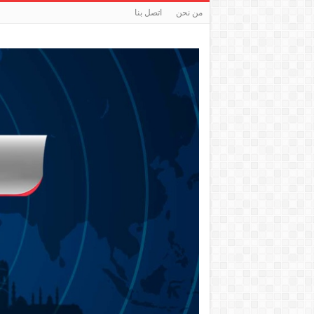
من نحن
اتصل بنا