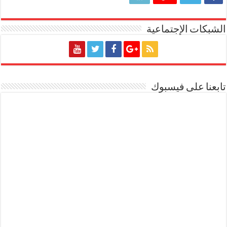
الشبكات الإجتماعية
تابعنا على فيسبوك