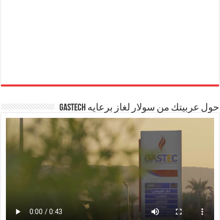
حول عربيتك من سولار لغاز برعايه GASTECH