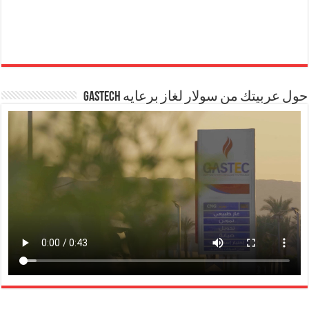
حول عربيتك من سولار لغاز برعايه GASTECH