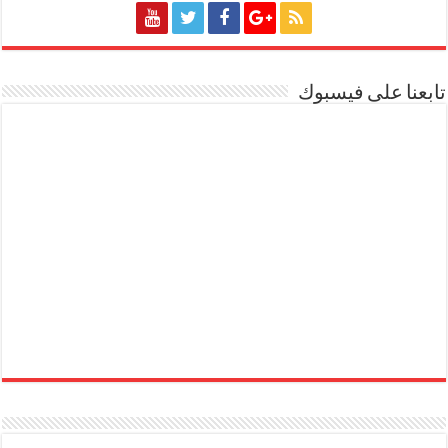
تابعنا على فيسبوك