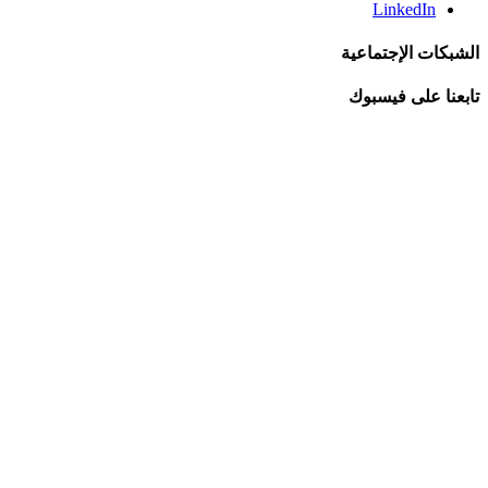
LinkedIn
الشبكات الإجتماعية
تابعنا على فيسبوك