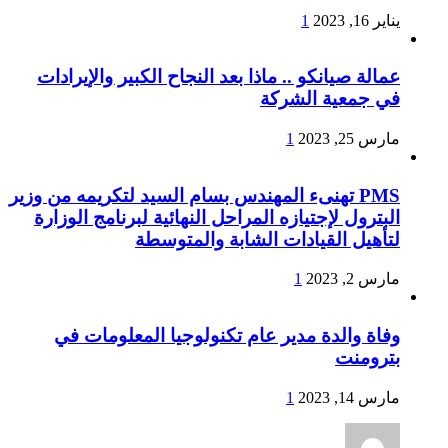
يناير 16, 2023
1
عمالة صيانكو .. ماذا بعد النجاح الكبير والإيرادات
في جمعية الشركة
مارس 25, 2023
1
PMS تهنىء المهندس بسام السيد لتكريمه من وزير
البترول لإجتيازه المراحل النهائية لبرنامج الوزارة
لتأهيل القيادات الشابة والمتوسطة
مارس 2, 2023
1
وفاة والدة مدير عام تكنولوجيا المعلومات في
بترومنت
مارس 14, 2023
1