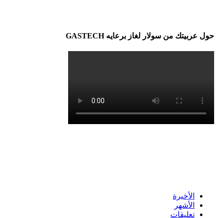
حول عربيتك من سولار لغاز برعايه GASTECH
الأخيرة
الأشهر
تعليقات