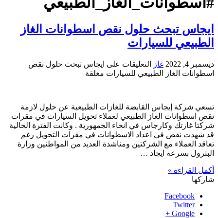
#اسطوانات_الغاز_الطبيعي
ايجاس تبحث حلول نقص اسطوانات الغاز
الطبيعي للسيارات
ديسمبر 4, 2022
غاز
التعليقات
على ايجاس تبحث حلول نقص
اسطوانات الغاز الطبيعي للسيارات مغلقة
تسعي شركة إيجاس القابضة للغازات الطبيعية عن حلول لازمة
نقص اسطوانات الغاز الطبيعي لعملاء تحويل السيارات في مقرات
شركتا غازتك وكارجاس في انحاء الجمهورية . وكانت الفترة الحالية
قد شهدت نقص في اعداد الاسطوانات في مقرات التحويل رغم
تعاقد العملاء مع الشركتين ومناشدة العديد من المواطنين وزارة
البترول بسرعة ايجاد …
أكمل القراءة »
شاركها
Facebook
Twitter
Google +