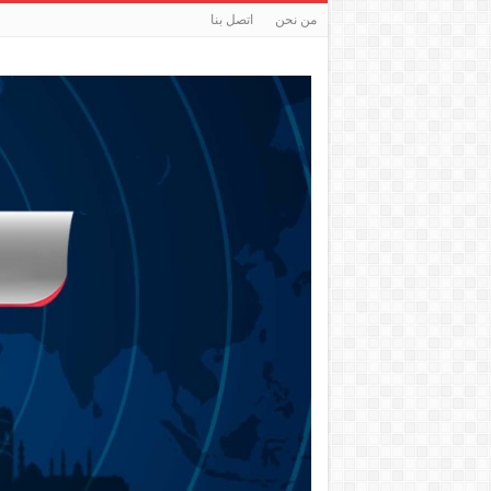
من نحن
اتصل بنا