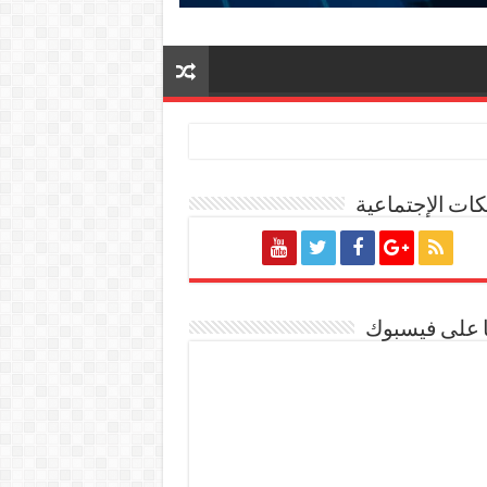
ات الإجتماعية
ة المصرية
ا على فيسبوك